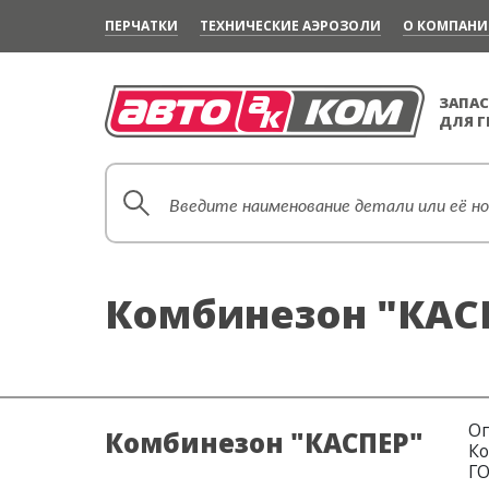
ПЕРЧАТКИ
ТЕХНИЧЕСКИЕ АЭРОЗОЛИ
О КОМПАН
ЗАПАС
ДЛЯ 
Комбинезон "КАС
Оп
Комбинезон "КАСПЕР"
Ко
ГО