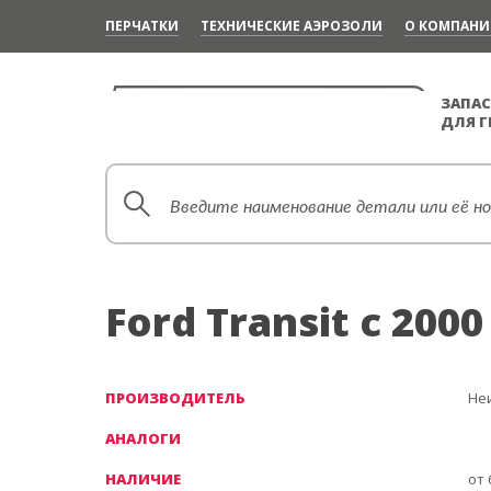
ПЕРЧАТКИ
ТЕХНИЧЕСКИЕ АЭРОЗОЛИ
О КОМПАН
ЗАПАС
ДЛЯ 
Ford Transit c 2000
ПРОИЗВОДИТЕЛЬ
Не
АНАЛОГИ
НАЛИЧИЕ
от 