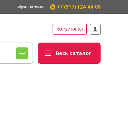
+7 (917) 124-44-08
Обратный звонок
КОРЗИНА
(0)
Весь
каталог