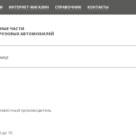
ИИ
ИНТЕРНЕТ-МАГАЗИН
CПРАВОЧНИК
КОНТАКТЫ
НЫЕ ЧАСТИ
ГРУЗОВЫХ АВТОМОБИЛЕЙ
известный производитель
6 до 10